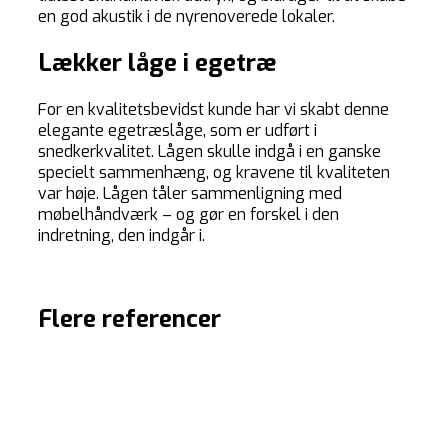
en god akustik i de nyrenoverede lokaler.
Lækker låge i egetræ
For en kvalitetsbevidst kunde har vi skabt denne
elegante egetræslåge, som er udført i
snedkerkvalitet. Lågen skulle indgå i en ganske
specielt sammenhæng, og kravene til kvaliteten
var høje. Lågen tåler sammenligning med
møbelhåndværk – og gør en forskel i den
indretning, den indgår i.
Flere referencer