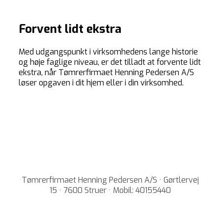
Forvent lidt ekstra
Med udgangspunkt i virksomhedens lange historie
og høje faglige niveau, er det tilladt at forvente lidt
ekstra, når Tømrerfirmaet Henning Pedersen A/S
løser opgaven i dit hjem eller i din virksomhed.
Tømrerfirmaet Henning Pedersen A/S · Gørtlervej
15 · 7600 Struer · Mobil: 40155440