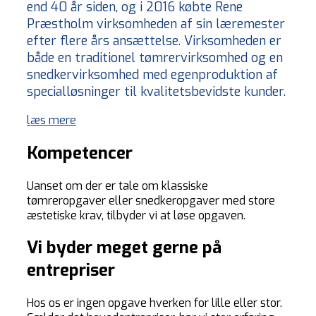
end 40 år siden, og i 2016 købte Rene
Præstholm virksomheden af sin læremester
efter flere års ansættelse. Virksomheden er
både en traditionel tømrervirksomhed og en
snedkervirksomhed med egenproduktion af
specialløsninger til kvalitetsbevidste kunder.
læs mere
Kompetencer
Uanset om der er tale om klassiske
tømreropgaver eller snedkeropgaver med store
æstetiske krav, tilbyder vi at løse opgaven.
Vi byder meget gerne på
entrepriser
Hos os er ingen opgave hverken for lille eller stor.