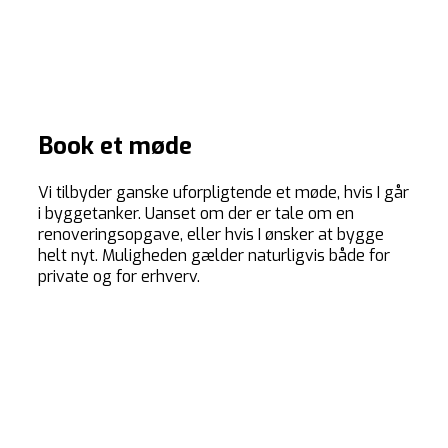
Book et møde
Vi tilbyder ganske uforpligtende et møde, hvis I går
i byggetanker. Uanset om der er tale om en
renoveringsopgave, eller hvis I ønsker at bygge
helt nyt. Muligheden gælder naturligvis både for
private og for erhverv.